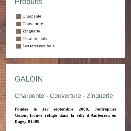
Produits
Charpente
Couverture
Zinguerie
Ossature bois
Les terrasses bois
GALOIN
Charpente - Couverture - Zinguerie
Fondée le 1er septembre 2008, l’entreprise
Galoin trouve refuge dans la ville d’Ambérieu en
Bugey 01500.