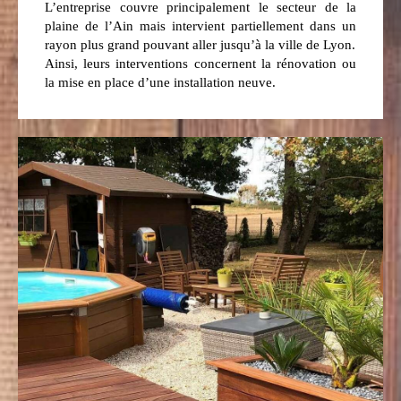
L’entreprise couvre principalement le secteur de la
plaine de l’Ain mais intervient partiellement dans un
rayon plus grand pouvant aller jusqu’à la ville de Lyon.
Ainsi, leurs interventions concernent la rénovation ou
la mise en place d’une installation neuve.