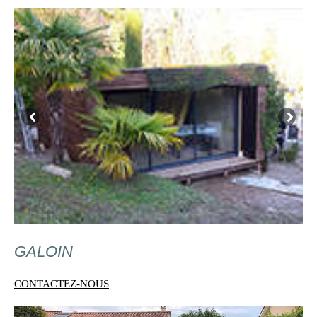
GALOIN
CONTACTEZ-NOUS