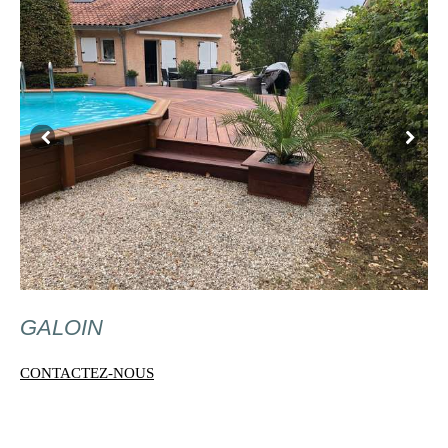
GALOIN
CONTACTEZ-NOUS