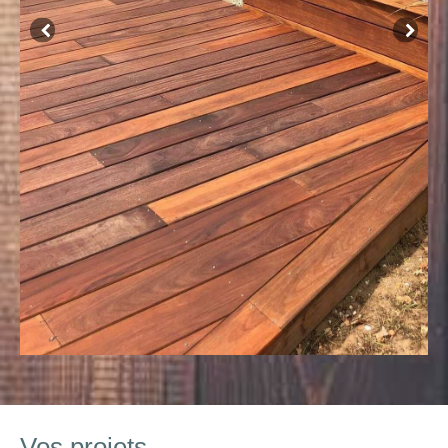
Vos projets