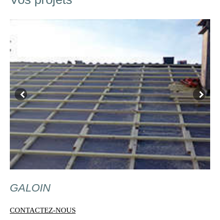
GALOIN
CONTACTEZ-NOUS