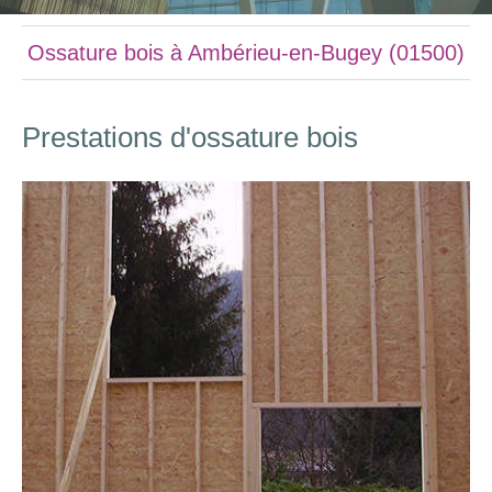
Ossature bois à Ambérieu-en-Bugey (01500)
Prestations d'ossature bois