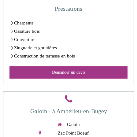
Prestations
Charpente
Ossature bois
Couverture
Zinguerie et gouttières
Construction de terrasse en bois
Demander un devis
Galoin - à Ambérieu-en-Bugey
Galoin
Zac Point Boeuf