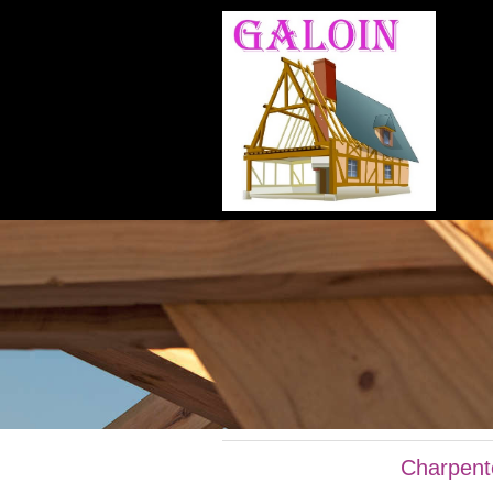
Charpent