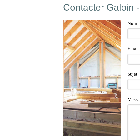
Contacter Galoin 
Nom
Email
Sujet
Messa