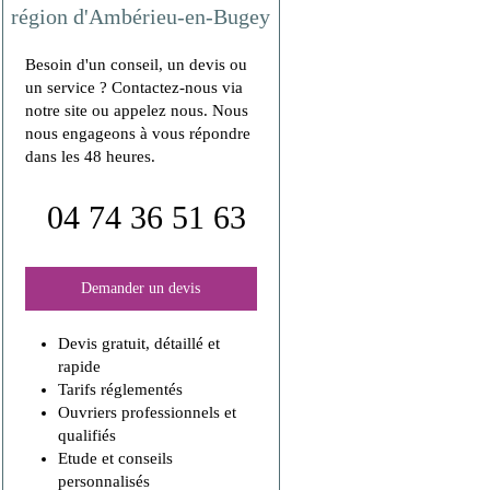
région d'Ambérieu-en-Bugey
Besoin d'un conseil, un devis ou
un service ? Contactez-nous via
notre site ou appelez nous. Nous
nous engageons à vous répondre
dans les 48 heures.
04 74 36 51 63
Demander un devis
Devis gratuit, détaillé et
rapide
Tarifs réglementés
Ouvriers professionnels et
qualifiés
Etude et conseils
personnalisés