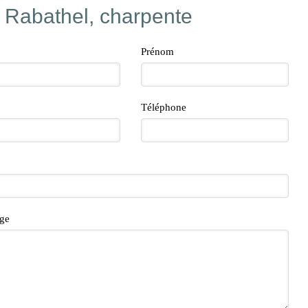
- Rabathel, charpente
Prénom
Téléphone
ge