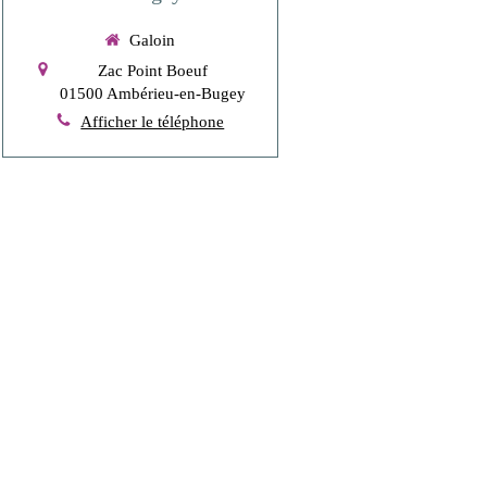
Galoin
Zac Point Boeuf
01500
Ambérieu-en-Bugey
Afficher le téléphone