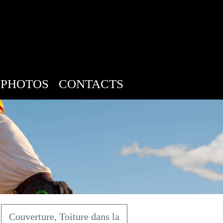
PHOTOS
CONTACTS
Couverture, Toiture dans la