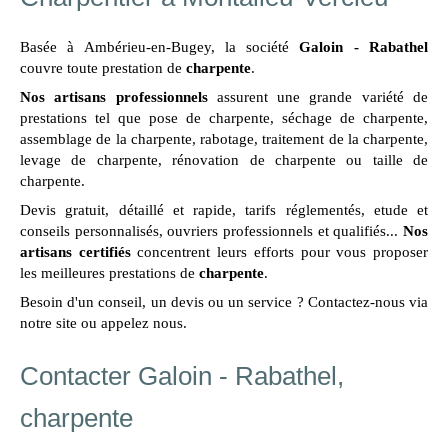
Basée à Ambérieu-en-Bugey, la société
Galoin - Rabathel
couvre toute prestation de
charpente
.
Nos artisans professionnels
assurent une grande variété de
prestations tel que pose de charpente, séchage de charpente,
assemblage de la charpente, rabotage, traitement de la charpente,
levage de charpente, rénovation de charpente ou taille de
charpente.
Devis gratuit, détaillé et rapide, tarifs réglementés, etude et
conseils personnalisés, ouvriers professionnels et qualifiés...
Nos
artisans certifiés
concentrent leurs efforts pour vous proposer
les meilleures prestations de
charpente
.
Besoin d'un conseil, un devis ou un service ? Contactez-nous via
notre site ou appelez nous.
Contacter Galoin - Rabathel,
charpente