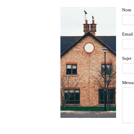
Nom
Email
Sujet
Messa