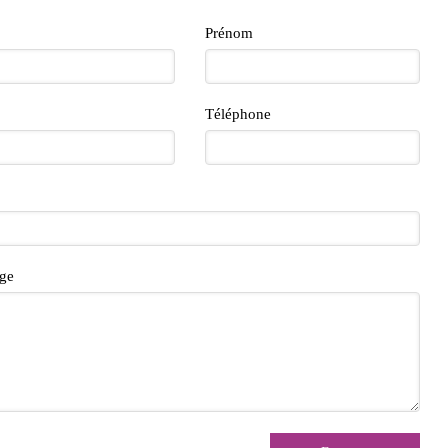
Prénom
Téléphone
ge