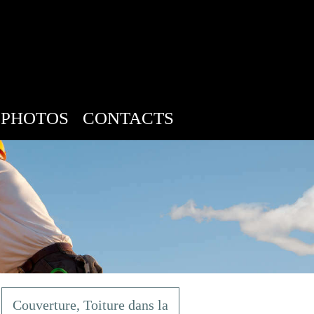
PHOTOS
CONTACTS
Couverture, Toiture dans la