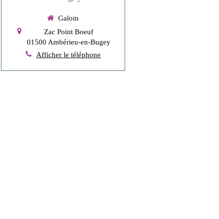
Galoin
Zac Point Boeuf
01500
Ambérieu-en-Bugey
Afficher le téléphone