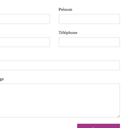
Prénom
Téléphone
ge