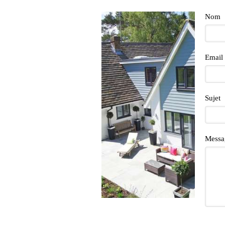
Nom
Email
Sujet
Messa