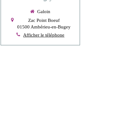
Galoin
Zac Point Boeuf
01500
Ambérieu-en-Bugey
Afficher le téléphone