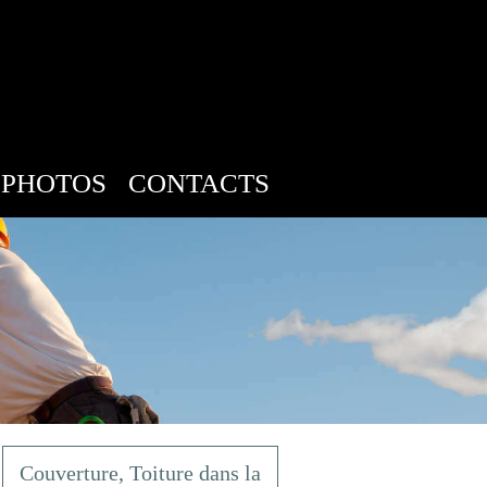
PHOTOS
CONTACTS
Couverture, Toiture dans la