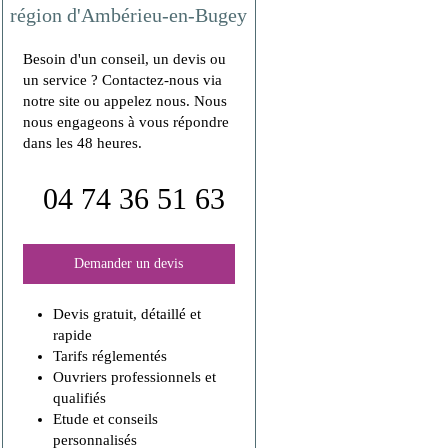
région d'Ambérieu-en-Bugey
Besoin d'un conseil, un devis ou
un service ? Contactez-nous via
notre site ou appelez nous. Nous
nous engageons à vous répondre
dans les 48 heures.
04 74 36 51 63
Demander un devis
Devis gratuit, détaillé et
rapide
Tarifs réglementés
Ouvriers professionnels et
qualifiés
Etude et conseils
personnalisés