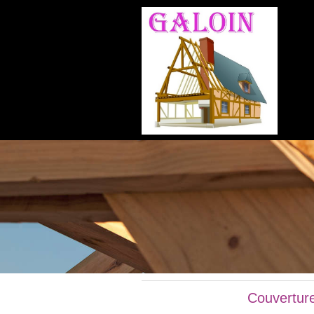
Couverture