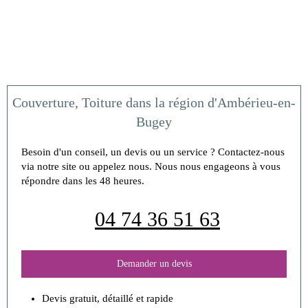
Couverture, Toiture dans la région d'Ambérieu-en-
Bugey
Besoin d'un conseil, un devis ou un service ? Contactez-nous
via notre site ou appelez nous. Nous nous engageons à vous
répondre dans les 48 heures.
04 74 36 51 63
Demander un devis
Devis gratuit, détaillé et rapide