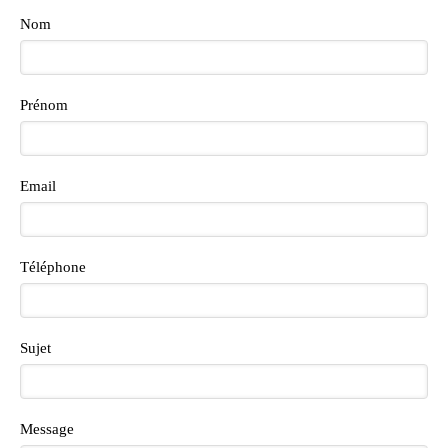
Nom
Prénom
Email
Téléphone
Sujet
Message