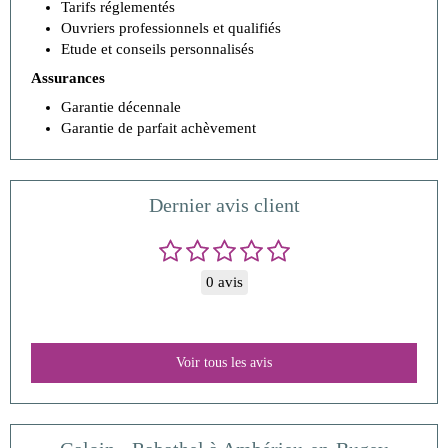
Tarifs réglementés
Ouvriers professionnels et qualifiés
Etude et conseils personnalisés
Assurances
Garantie décennale
Garantie de parfait achèvement
Dernier avis client
0 avis
Voir tous les avis