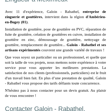
Avec 11 d'expérience, Galoin - Rabathel,
entreprise de
zinguerie et gouttières
, intervient dans la région
d'Ambérieu-
en-Bugey (01)
.
Installation de gouttière, pose de gouttière en PVC, réparation de
fuite de gouttière, création de gouttières en cuivre, installation de
gouttière en zinc, démoussage de gouttière, nettoyage de
gouttière, remplacement de gouttière...
Galoin - Rabathel et ses
artisans expérimentés
couvrent une grande variété de travaux !
Que vous soyez un particulier ou un professionnel, et quelle que
soit la taille de vos projets, nous mettons notre expérience à votre
service pour vous apporter les meilleures prestations. La
satisfaction de nos clients (professionnels, particuliers) est le fruit
d'un travail bien fait. En plus d’une prestation de qualité, Galoin
- Rabathel vous propose des tarifs défiants toute concurrence.
N'hésitez pas à nous contacter pour un devis gratuit. Au plaisir
de vous rencontrer !
Contacter Galoin - Rabathel,