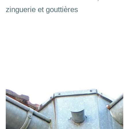
zinguerie et gouttières