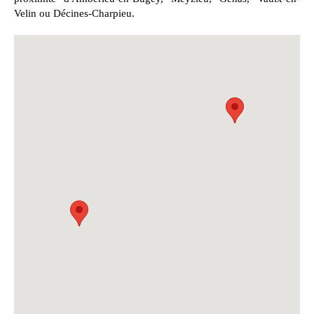
Velin ou Décines-Charpieu.