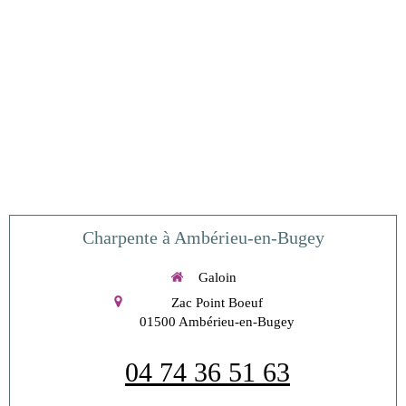
Charpente à Ambérieu-en-Bugey
Galoin
Zac Point Boeuf
01500
Ambérieu-en-Bugey
04 74 36 51 63