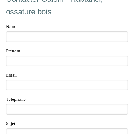
ossature bois
Nom
Prénom
Email
Téléphone
Sujet