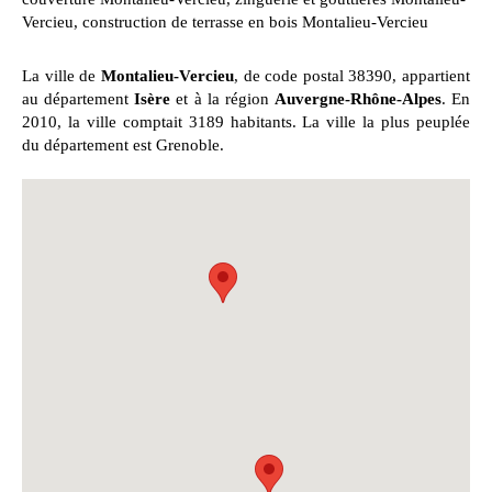
Vercieu
,
construction de terrasse en bois Montalieu-Vercieu
La ville de
Montalieu-Vercieu
, de code postal 38390, appartient
au département
Isère
et à la région
Auvergne-Rhône-Alpes
. En
2010, la ville comptait 3189 habitants. La ville la plus peuplée
du département est Grenoble.